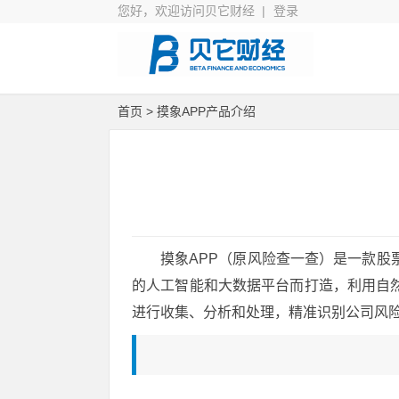
您好，欢迎访问贝它财经 |
登录
首页
> 摸象APP产品介绍
摸象APP（原风险查一查）是一款
的人工智能和大数据平台而打造，利用自
进行收集、分析和处理，精准识别公司风