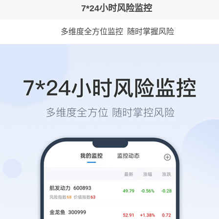
7*24小时风险监控
多维度全方位监控 随时掌握风险