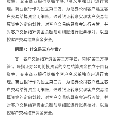
资金，交由商业银行以每个客户名义单独立户进行管
理。商业银行作为独立第三方，为证券公司客户建立客
户交易结算资金明细账，通过银证转账实现客户交易结
算资金的定向划转，对客户交易结算资金进行监管，并
对客户交易结算资金总额与明细账进行账务核对，以监
控客户交易结算资金安全。
问题7：什么是三方存管?
答：客户交易结算资金第三方存管，简称"第三方存
管"。是指证券公司将投资者的交易结算资金独立于自有
资金，交由商业银行以每个客户名义单独立户进行管
理。商业银行作为独立第三方，为证券公司客户建立客
户交易结算资金明细账，通过银证转账实现客户交易结
算资金的定向划转，对客户交易结算资金进行监管，并
对客户交易结算资金总额与明细账进行账务核对，以监
控客户交易结算资金安全。