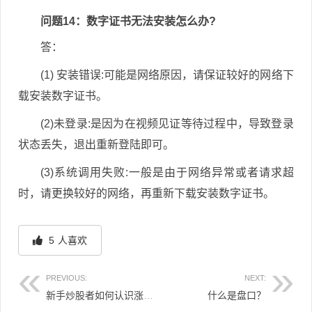
问题14：数字证书无法安装怎么办?
答：
(1) 安装错误:可能是网络原因，请保证较好的网络下
载安装数字证书。
(2)未登录:是因为在视频见证等待过程中，导致登录
状态丢失，退出重新登陆即可。
(3)系统调用失败:一般是由于网络异常或者请求超
时，请更换较好的网络，再重新下载安装数字证书。
5
人喜欢
PREVIOUS:
NEXT:
新手炒股者如何认识涨停板?炒股小常识?
什么是盘口？