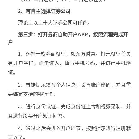
2、可自主选择证券公司
理论上以上十大证券公司可任选。
第三步：打开券商自助开户APP，按照流程完成开
户
1、选择一款券商APP，如东方财富。打开APP首页
有开户字样，点击进入，填写手机号码，并进行手机验
证。
2、根据提示填写个人信息，设置账户密码，并且需
要绑定支持的银行卡。
3、进行身份认证，完成身份证上传和视频录制，并
且进行股票开户知识问答。
4、通过之后会进入开户环节，按照提示进行注册就
可以了。