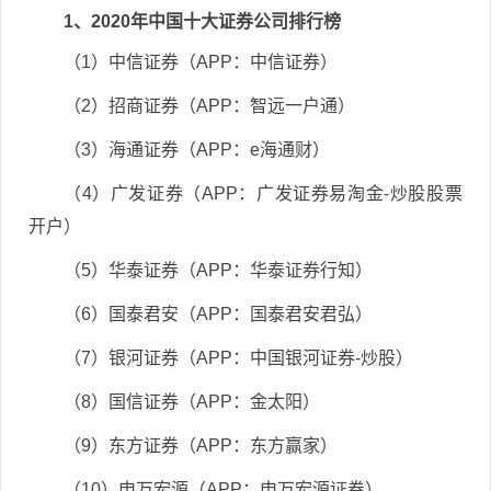
1、2020年中国十大证券公司排行榜
（1）中信证券（APP：中信证券）
（2）招商证券（APP：智远一户通）
（3）海通证券（APP：e海通财）
（4）广发证券（APP：广发证券易淘金-炒股股票
开户）
（5）华泰证券（APP：华泰证券行知）
（6）国泰君安（APP：国泰君安君弘）
（7）银河证券（APP：中国银河证券-炒股）
（8）国信证券（APP：金太阳）
（9）东方证券（APP：东方赢家）
（10）申万宏源（APP：申万宏源证券）