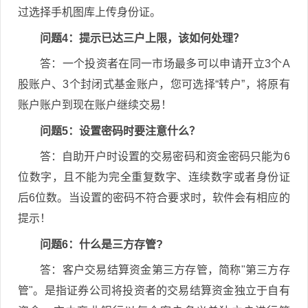
过选择手机图库上传身份证。
问题4：提示已达三户上限，该如何处理？
答：一个投资者在同一市场最多可以申请开立3个A
股账户、3个封闭式基金账户，您可选择“转户”，将原有
账户账户到现在账户继续交易！
问题5：设置密码时要注意什么？
答：自助开户时设置的交易密码和资金密码只能为6
位数字，且不能为完全重复数字、连续数字或者身份证
后6位数。当设置的密码不符合要求时，软件会有相应的
提示！
问题6：什么是三方存管?
答：客户交易结算资金第三方存管，简称"第三方存
管"。是指证券公司将投资者的交易结算资金独立于自有