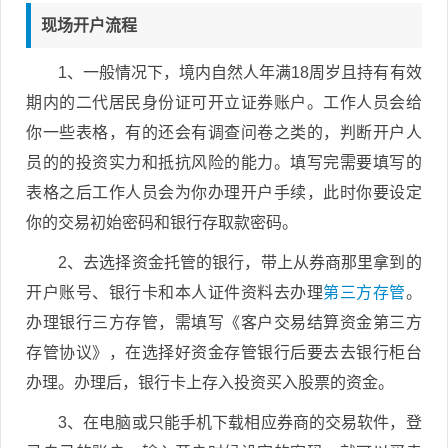
现场开户流程
1、一般情况下，境内自然人年满18周岁且持有有效
期内的二代居民身份证可开立证券账户。工作人员会给
你一些表格，有的还会有调查问卷之类的，判断开户人
员的的投资实力和抵抗风险的能力。填写完需要填写的
表格之后工作人员会为你办理开户手续，此时你要设定
你的交易初始密码和银行存取款密码。
2、去选择资金托管的银行，带上从券商那里拿到的
开户账号、银行卡和本人证件资料去办理
第三方存管
。
办理银行三方存管，需填写《客户交易结算资金第三方
存管协议》，在选择好资金存管银行后要去去银行柜台
办理。办理后，银行卡上存入投资买入股票的资金。
3、在电脑或只能手机下载相应券商的交易软件，登