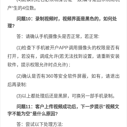
产“生的4位数。
问题10：录制视频时，视频界面是黑色的，如何处
理?
答：请确认手机摄像头是否正常，若正常:
(1)检查下手机被开户APP调用摄像头的权限是否有
打开，若没有，调成允许(若无法找到设置，请重新安装
软件，提示权限允许时点允许) ;
(2)确认是否有360等安全软件屏蔽，如有，请退出
后再录制:
(3)以上都处理后还是黑屏，可换另一部手机录制。
问题11：客户上传视频成功后，下一步提示“视频文
字不能为空”是什么原因?
答：尝试以下处理方法: