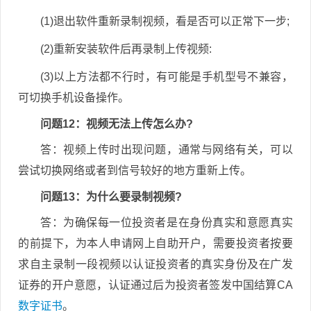
(1)退出软件重新录制视频，看是否可以正常下一步;
(2)重新安装软件后再录制上传视频:
(3)以上方法都不行时，有可能是手机型号不兼容，
可切换手机设备操作。
问题12：视频无法上传怎么办?
答：视频上传时出现问题，通常与网络有关，可以
尝试切换网络或者到信号较好的地方重新上传。
问题13：为什么要录制视频?
答：为确保每一位投资者是在身份真实和意愿真实
的前提下，为本人申请网上自助开户，需要投资者按要
求自主录制一段视频以认证投资者的真实身份及在广发
证券的开户意愿，认证通过后为投资者签发中国结算CA
数字证书
。