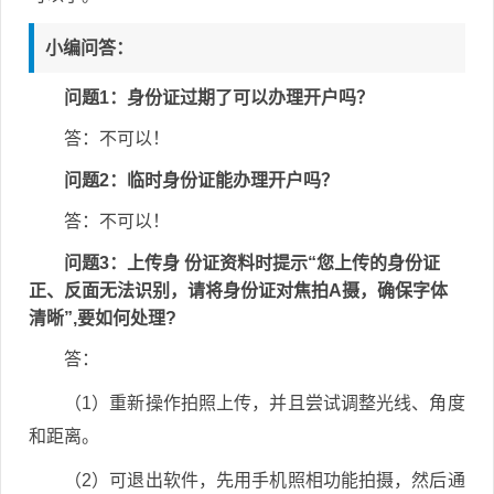
小编问答：
问题1：身份证过期了可以办理开户吗？
答：不可以！
问题2：临时身份证能办理开户吗？
答：不可以！
问题3：上传身 份证资料时提示“您上传的身份证
正、反面无法识别，请将身份证对焦拍A摄，确保字体
清晰”,要如何处理?
答：
（1）重新操作拍照上传，并且尝试调整光线、角度
和距离。
（2）可退出软件，先用手机照相功能拍摄，然后通