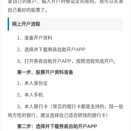
录自己的账户，输入开户时候设定的密码，就可以买卖
自己看好的股票了。
网上开户流程
1、准备开户资料
2、选择并下载券商自助开户APP
3、打开券商自助开户APP，按照流程完成开户。
第一步、股票开户资料准备
1、本人身份证
2、本人手机
3、本人银行卡（常见的银行卡都是支持的，除一些
地方性的银行，建议选择自己适合转钱的银行卡）
第二步：选择并下载券商自助开户APP