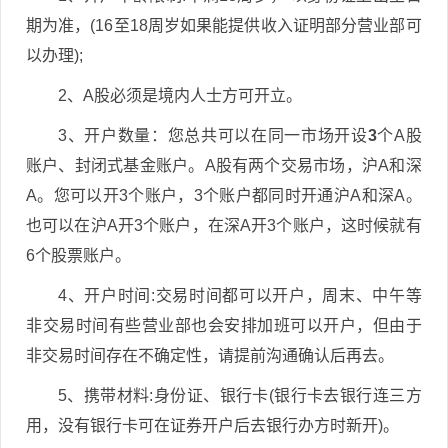
期为准，(16至18周岁如果能提供收入证明部分营业部可
以办理);
2、A股必须是境内人士方可开立。
3、开户数量：您总共可以在同一市场开设
3
个A股
账户、封闭式基金账户。A股有两个交易市场，沪A和深
A。您可以开3个账户，3个账户都同时开通沪A和深A。
也可以在沪A开3个账户，在深A开3个账户，这时候就有
6个股票账户。
4、开户时间:交易时间都可以开户，周末、中午等
非交易时间有些营业部也会安排加班可以开户，但由于
非交易时间存在不确定性，请提前沟通确认后再去。
5、携带材料:身份证、银行卡(银行卡去银行连三方
用，没有银行卡可在证券开户后去银行办方时新开)。