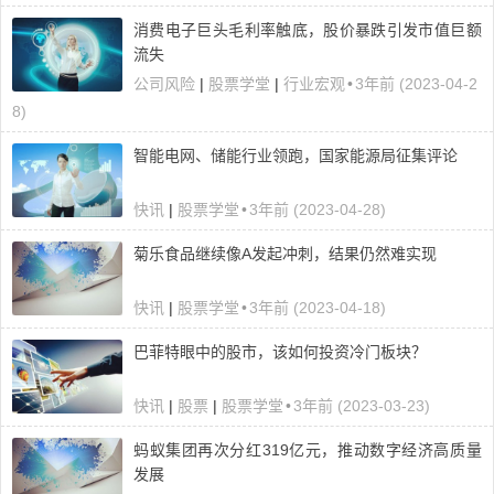
消费电子巨头毛利率触底，股价暴跌引发市值巨额
流失
公司风险
|
股票学堂
|
行业宏观
•
3年前 (2023-04-2
8)
智能电网、储能行业领跑，国家能源局征集评论
快讯
|
股票学堂
•
3年前 (2023-04-28)
菊乐食品继续像A发起冲刺，结果仍然难实现
快讯
|
股票学堂
•
3年前 (2023-04-18)
巴菲特眼中的股市，该如何投资冷门板块？
快讯
|
股票
|
股票学堂
•
3年前 (2023-03-23)
蚂蚁集团再次分红319亿元，推动数字经济高质量
发展