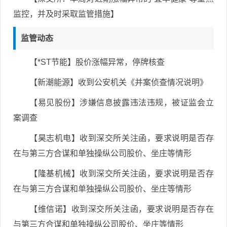
监控，并及时采取监管措施】
监管动态
【*ST节能】股价涨幅异常，停牌核查
【新潮能源】收到公安机关《并案侦查情况说明》
【易见股份】涉嫌信息披露违法违规，被证监会立
案调查
【昊志机电】收到深交所关注函，要求说明是否存
在与第三方合谋和单独操纵公司股价、坐庄等情形
【隆基机械】收到深交所关注函，要求说明是否存
在与第三方合谋和单独操纵公司股价、坐庄等情形
【维信诺】收到深交所关注函，要求说明是否存在
与第三方合谋和单独操纵公司股价、坐庄等情形