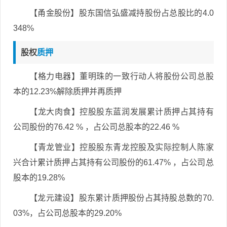
【甬金股份】股东国信弘盛减持股份占总股比的4.0
348%
股权
质押
【格力电器】董明珠的一致行动人将股份公司总股
本的12.23%解除质押并再质押
【龙大肉食】控股股东蓝润发展累计质押占其持有
公司股份的76.42 % ，占公司总股本的22.46 %
【青龙管业】控股股东青龙控股及实际控制人陈家
兴合计累计质押占其持有公司股份的61.47% ，占公司总
股本的19.28%
【龙元建设】股东累计质押股份占其持股总数的70.
03%，占公司总股本的29.20%