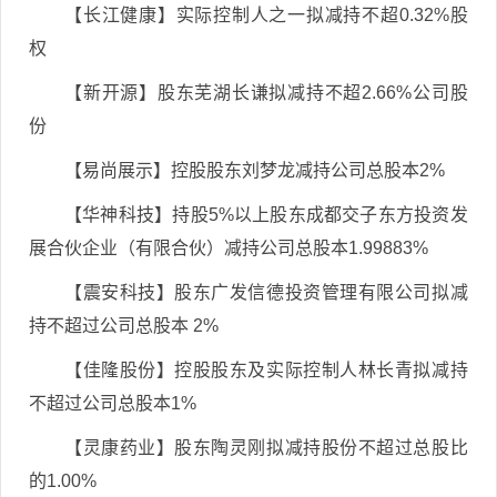
【长江健康】实际控制人之一拟减持不超0.32%股
权
【新开源】股东芜湖长谦拟减持不超2.66%公司股
份
【易尚展示】控股股东刘梦龙减持公司总股本2%
【华神科技】持股5%以上股东成都交子东方投资发
展合伙企业（有限合伙）减持公司总股本1.99883%
【震安科技】股东广发信德投资管理有限公司拟减
持不超过公司总股本 2%
【佳隆股份】控股股东及实际控制人林长青拟减持
不超过公司总股本1%
【灵康药业】股东陶灵刚拟减持股份不超过总股比
的1.00%