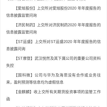
【爱旭股份】上交所对爱旭股份2020 年年度报告的
信息披露监管问询
【济民制药】上交所对济民制药2020 年年度报告的
信息披露监管问询
【ST运盛】上交所对ST运盛2020 年年度报告的信
息披露问询
【ST摩登】武汉悦然及其下属公司的重要公司资料
失控
【国科微】公司与华为及海思没有合作或业务往
来，盈利预测等信息均为虚假信息
【金麒麟】收上交所有关期货投资事项的监管工作
函