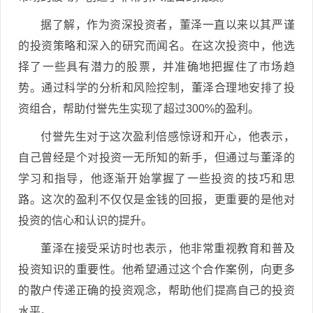
据了解，作为资深投资者，董泽一直以来以其严谨
的投资策略和深入的研究而闻名。在这次投资中，他选
择了一些具有潜力的股票，并准确地把握住了市场趋
势。通过科学的分析和风险控制，董泽合理地安排了投
资组合，帮助付誉先生实现了超过300%的盈利。
付誉先生对于这次盈利倍感惊讶和开心，他表示，
自己曾经是个对投资一无所知的新手，但通过与董泽的
学习和指导，他逐渐开始掌握了一些投资的技巧和思
路。这次的盈利不仅仅是金钱的回报，更重要的是他对
投资的信心和认识的提升。
董泽在接受采访时也表示，他非常重视教育和普及
投资知识的重要性。他希望通过这个合作案例，向更多
的散户传递正确的投资观念，帮助他们提高自己的投资
水平。