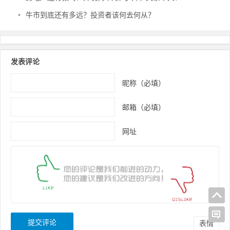
•
牛市到底还有多远？投资者该何去何从？
发表评论
昵称（必填）
邮箱（必填）
网址
表情