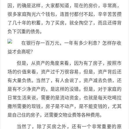
因，的确是这样，大家都知道，现在的房价，非常高，
很多家庭掏光六个钱包，连首付都付不起，辛辛苦苦攒
了几十年的积蓄，为了买房，就全掏空了，而且还得背
负下沉重的债务。
但是，从资产的角度来看，因为有了房子，按照市
场的价值来看，资产过千万很容易，但是，资产背后还
有大量负债。当然了，有人会说了，资产减去负债，还
是有不少净资产的，是这样的没错。但是，对于家庭的
日常生活来说，需要的是流动资金，也就是每天吃喝拉
撒所需要的现钱，房子是不动产，是不能变钱的，尤其
是自己住的房子，还需要交物业费等各种费用。
当然了，除了买房之外，还有一个非常重要的原