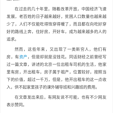
在过去的几十年里，随着改革开放，中国经济飞速
发展，老百姓的日子越来越好，贫困人口数量也越来越
少了，人们不仅能吃得饱穿得暖了，而且都在向吃好穿
好的路线上奔，住好房，开好车，成为越来越多的人的
追求。
然而，这些年来，又出现了一类新穷人，他们有
房，有
资产
，但是却就是没钱花。同话财经之前曾经写
过一篇文章，讲述的北京一位出租车司机的生活，他家
里有房，开出租车，房子属于祖产，位置较好，按照当
下的价值，超过一千万，但是，他开出租车的这一点收
入，供不起家里孩子的课外辅导班和兴趣班的费用。
在文章发出来后，有网友说不可能，也有不少网友
表示赞同。