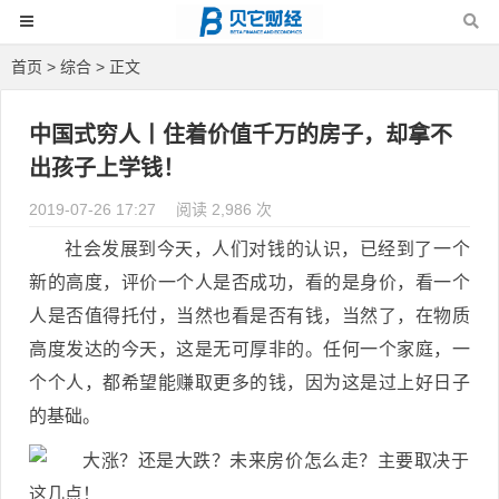
首页
>
综合
> 正文
中国式穷人丨住着价值千万的房子，却拿不
出孩子上学钱！
2019-07-26 17:27
阅读 2,986 次
社会发展到今天，人们对钱的认识，已经到了一个
新的高度，评价一个人是否成功，看的是身价，看一个
人是否值得托付，当然也看是否有钱，当然了，在物质
高度发达的今天，这是无可厚非的。任何一个家庭，一
个个人，都希望能赚取更多的钱，因为这是过上好日子
的基础。