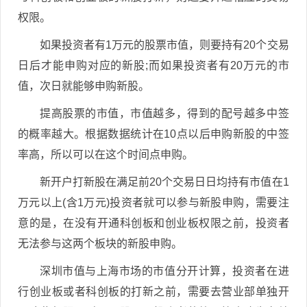
权限。
如果投资者有1万元的股票市值，则要持有20个交易
日后才能申购对应的新股;而如果投资者有20万元的市
值，次日就能够申购新股。
提高股票的市值，市值越多，得到的配号越多中签
的概率越大。根据数据统计在10点以后申购新股的中签
率高，所以可以在这个时间点申购。
新开户打新股在满足前20个交易日日均持有市值在1
万元以上(含1万元)投资者就可以参与新股申购，需要注
意的是，在没有开通科创板和创业板权限之前，投资者
无法参与这两个板块的新股申购。
深圳市值与上海市场的市值分开计算，投资者在进
行创业板或者科创板的打新之前，需要去营业部单独开