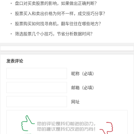
•
盘口对买卖股票的影响，如果做出正确判断？
•
股票买入和卖出价格为何不一样，成交技巧分享？
•
股票购买如何找寻商机，翻车往往在哪些地方？
•
筛选股票几个小技巧，节省分析数据时间？
发表评论
昵称（必填）
邮箱（必填）
网址