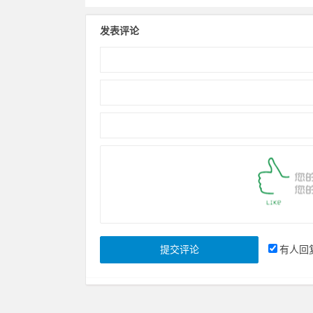
发表评论
有人回