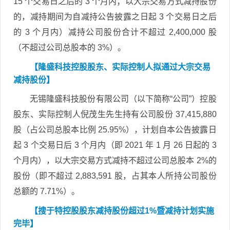
15 个交易日之后的 3 个月内；以大宗交易方式减持股份
的，减持期间为自减持公告披露之日起 3 个交易日之后
的 3 个月内）减持公司股份合计不超过 2,400,000 股
（不超过公司总股本的 3%）。
【隆盛科技控股股东、实际控制人拟通过大宗交易
减持股份】
无锡隆盛科技股份有限公司（以下简称“公司”）控股
股东、实际控制人倪茂生先生持有公司股份 37,415,880
股（占公司总股本比例 25.95%），计划自本公告披露日
起 3 个交易日后 3 个月内（即 2021 年 1 月 26 日起的 3
个月内），以大宗交易方式减持不超过公司总股本 2%的
股份（即不超过 2,883,591 股，占其本人所持公司股份
总额的 7.71%）。
【搜于特控股股东减持股份超过1%暨减持计划实施
完毕】