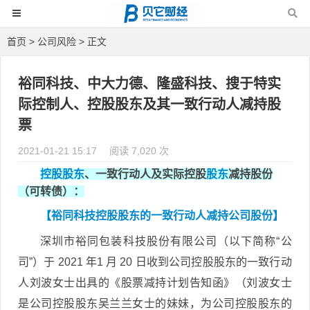
首页
>
公司风险
> 正文
裕同科技、中大力德、隆盛科技、搜于特实
际控制人、控股股东及其一致行动人减持股
票
2021-01-21 15:17
阅读 7,020 次
控股股东
、一致行动人及实际控股
股东
减持股份
（可转债）：
【裕同科技控股股东的一致行动人减持公司股份】
深圳市裕同包装科技股份有限公司（以下简称“公
司”）于 2021 年1 月 20 日收到公司控股股东的一致行动
人刘波女士出具的《股票减持计划告知函》（刘波女士
是公司控股股东吴兰兰女士的妹妹，为公司控股股东的