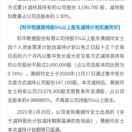
方式累计减持其持有的公司股份 3,190,700 股，减持股
份数量占公司总股本的 1.30%。
【科华恒盛原持股5%以上股东减持计划实施完毕】
科华数据股份有限公司持股5%以上股东黄婉玲女士
因个人资金需求计划自减持计划公告之日起十五个交易
日后的六个月内以集中竞价或大宗交易方式减持其持有
的公司股份不超过2,000,000股（占公司总股本的比例为
0.74%）。黄婉玲女士于2020年11月27日通过集中竞价
交易方式减持公司股份147,100股。本次减持后，黄婉玲
女士持有公司23,078,300股无限售条件流通股，占公司
总股本的4.999985%，不再是公司持股5%以上股东。
2021年1月20日，公司收到黄婉玲女士出具的《关
于减持股份计划减持期限届满的告知函》，黄婉玲女士
本次减持计划期限已届满。