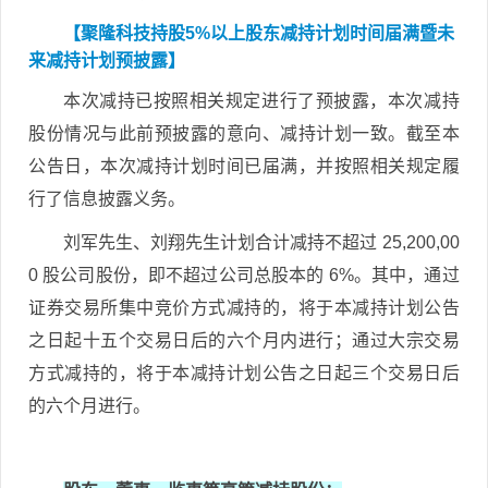
【聚隆科技持股5%以上股东减持计划时间届满暨未
来减持计划预披露】
本次减持已按照相关规定进行了预披露，本次减持
股份情况与此前预披露的意向、减持计划一致。截至本
公告日，本次减持计划时间已届满，并按照相关规定履
行了信息披露义务。
刘军先生、刘翔先生计划合计减持不超过 25,200,00
0 股公司股份，即不超过公司总股本的 6%。其中，通过
证券交易所集中竞价方式减持的，将于本减持计划公告
之日起十五个交易日后的六个月内进行；通过大宗交易
方式减持的，将于本减持计划公告之日起三个交易日后
的六个月进行。