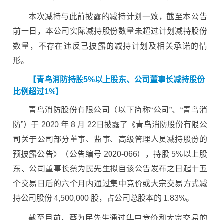
本次减持与此前披露的减持计划一致，截至本公告
前一日，本公司实际减持股份数量未超过计划减持股份
数量，不存在违反已披露的减持计划及相关承诺的情
形。
【青鸟消防持股5%以上股东、公司董事长减持股份
比例超过1%】
青鸟消防股份有限公司（以下简称“公司”、“青鸟消
防”）于 2020 年 8 月 22日披露了《青鸟消防股份有限公
司关于公司部分董事、监事、高级管理人员减持股份的
预披露公告》（公告编号 2020-066），持股 5%以上股
东、公司董事长蔡为民先生拟自该公告发布之日起十五
个交易日后的六个月内通过集中竞价或大宗交易方式减
持公司股份 4,500,000 股，占公司总股本的 1.83%。
截至目前，蔡为民先生通过集中竞价和大宗交易的