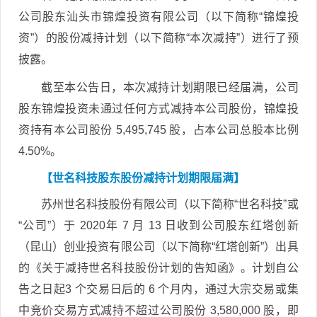
公司股东汕头市锦煌投资有限公司（以下简称“锦煌投
资”）的股份减持计划（以下简称“本次减持”）进行了预
披露。
截至本公告日，本次减持计划期限已经届满，公司
股东锦煌投资未通过任何方式减持本公司股份，锦煌投
资持有本公司股份 5,495,745 股，占本公司总股本比例
4.50%。
【世名科技股东股份减持计划期限届满】
苏州世名科技股份有限公司（以下简称“世名科技”或
“公司”）于 2020年 7 月 13 日收到公司股东红塔创新
（昆山）创业投资有限公司（以下简称“红塔创新”）出具
的《关于减持世名科技股份计划的告知函》。计划自公
告之日起3 个交易日后的 6 个月内，通过大宗交易或集
中竞价交易方式减持不超过公司股份 3,580,000 股，即