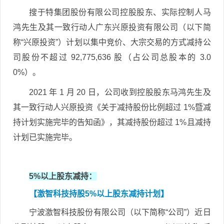
搜于特集团股份有限公司控股股东、实际控制人马
鸿先生及其一致行动人广东兴原投资有限公司（以下简
称“兴原投资”）计划以集中竞价、大宗交易的方式减持公
司股份不超过 92,775,636 股（占公司总股本的 3.0
0%）。
2021 年 1 月 20 日，公司收到控股股东马鸿先生及
其一致行动人兴原投资《关于减持股份比例超过 1%暨减
持计划实施完毕的告知函》，其减持股份超过 1%且减持
计划已实施完毕。
5%以上股东减持：
【激智科技持股5%以上股东减持计划】
宁波激智科技股份有限公司（以下简称“公司”）近日