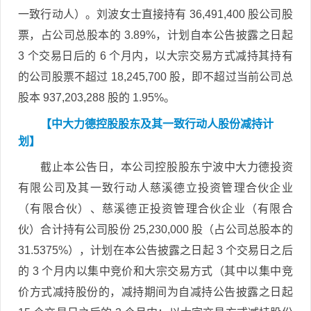
一致行动人）。刘波女士直接持有 36,491,400 股公司股
票，占公司总股本的 3.89%，计划自本公告披露之日起
3 个交易日后的 6 个月内，以大宗交易方式减持其持有
的公司股票不超过 18,245,700 股，即不超过当前公司总
股本 937,203,288 股的 1.95%。
【中大力德控股股东及其一致行动人股份减持计
划】
截止本公告日，本公司控股股东宁波中大力德投资
有限公司及其一致行动人慈溪德立投资管理合伙企业
（有限合伙）、慈溪德正投资管理合伙企业（有限合
伙）合计持有公司股份 25,230,000 股（占公司总股本的
31.5375%），计划在本公告披露之日起 3 个交易日之后
的 3 个月内以集中竞价和大宗交易方式（其中以集中竞
价方式减持股份的，减持期间为自减持公告披露之日起