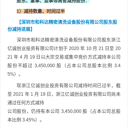
股东
、
董事、监事等高管
减持股份
：
1）减持数量、时间过半
【深圳市和科达精密清洗设备股份有限公司股东股
份减持进展】
深圳市和科达精密清洗设备股份有限公司股东浙江
亿诚创业投资有限公司计划于 2020 年 10 月 21 日至 20
21 年 4 月 19 日以大宗交易或集中竞价方式减持本公司
股份不超过 3,450,000 股（占本公司总股本比例 3.4
5%）。
现浙江亿诚创业投资有限公司减持时间已过半，截
至 2021 年 1 月 19 日，浙江亿诚创业投资有限公司尚未
通过任何方式减持
公司股份，仍持有本公司 3,450,000 股（占本公司总股
本比例 3.45%）。