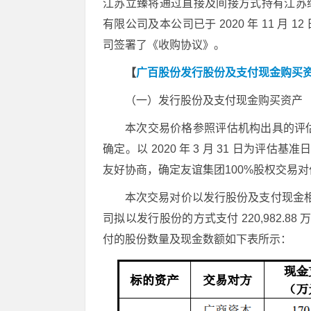
江苏立臻将通过直接及间接方式持有江苏纬
有限公司及本公司已于 2020 年 11 月 1
司签署了《收购协议》。
【
广百股份发行股份及支付现金购买
（一）发行股份及支付现金购买资产
本次交易价格参照评估机构出具的评
确定。以 2020 年 3 月 31 日为评估基
友好协商，确定友谊集团100%股权交易对价为 
本次交易对价以发行股份及支付现金相
司拟以发行股份的方式支付 220,982.88
付的股份数量及现金数额如下表所示：