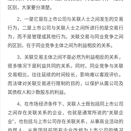
区别，大家要分清楚。
2、一是它是在上市公司与关联人士之间发生的交易
行为，二是上市公司与关联人士之间所进行的是交易行
为，而不是管理或其他行为。关联交易与同业竞争之间
的区别，在于同业竞争主体之间为利益相反的关系。
3、关联交易主体之间不是必然为利益相反的关系，
很多情况下是利益共同的关系。同时，同业竞争与关联
交易相比，往往延续的时间较长，影响难以客观评价。
而法律对关联交易进行限制的目的，以保护从属公司及
其债权人和少数股东的利益。
4、在市场经济条件下，关联人士既包括同上市公司
之间存在关联关系的企业，也就是通常所说的“关联企
业”，也包括与上市公司存在关联关系，从事商业活动的
自然人。从我国目前国有企业改组为上市公司的情况