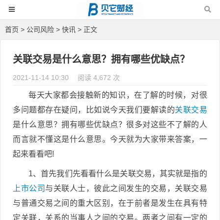
首页
>
公司风险
>
快讯
> 正文
关联交易是什么意思？拥有哪些优缺点？
2021-11-14 10:30
阅读 4,672 次
每天大家都会接触新的知识，在了解的时候，对很
多问题都存在疑问，比如说今天我们要解读的
关联交易
是什么意思？拥有哪些优缺点？很多对这些不了解的人
而言就不懂这是什么意思。今天就为大家带来答案，一
起来看看吧!
1、首先我们先看看什么是关联交易，其实就是指的
上市公司
与关联人士，彼此之间发生的交易，关联交易
与普通交易之间的重大区别，在于前者是发生在具有特
定关联，关系的当事人之间的交易。两者之间有一定的