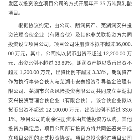
发区以投资设立项目公司的方式开展年产 35 万吨聚乳酸
项目。
根据协议约定，由公司、朗润资产、芜湖润安兴投
资管理合伙企业（有限合伙）及其他非关联投资方共同
投资设立项目公司，项目公司注册资本拟不超过36,000.
00 万元，其中，公司拟以货币出资不超过 12,200.00 万
元，出资比例不超过 33.89%，朗润资产拟以货币出资不
超过 1,200.00 万元，出资比例不超过 3.33%，朗润资产
作为执行事务合伙人与芜湖市安泰投资引导基金管理有
限公司、芜湖市兴众风险投资有限公司共同成立芜湖润
安兴投资管理合伙企业（有限合伙），该合伙企业拟以
货币出资不超过 12,100.00 万元，出资比例不超过 33.6
1%。项目公司的剩余注册资本由其他投资方认购。其他
投资方确定后，项目公司所有投资方将共同签署关于成
立项目公司的正式投资协议。项目总投资超过项目公司