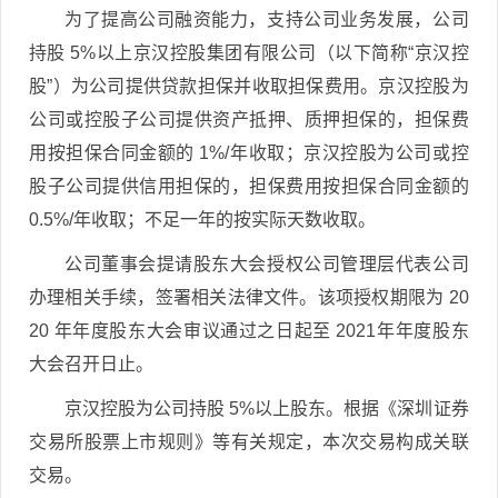
为了提高公司融资能力，支持公司业务发展，公司
持股 5%以上京汉控股集团有限公司（以下简称“京汉控
股”）为公司提供贷款担保并收取担保费用。京汉控股为
公司或控股子公司提供资产抵押、质押担保的，担保费
用按担保合同金额的 1%/年收取；京汉控股为公司或控
股子公司提供信用担保的，担保费用按担保合同金额的
0.5%/年收取；不足一年的按实际天数收取。
公司董事会提请股东大会授权公司管理层代表公司
办理相关手续，签署相关法律文件。该项授权期限为 20
20 年年度股东大会审议通过之日起至 2021年年度股东
大会召开日止。
京汉控股为公司持股 5%以上股东。根据《深圳证券
交易所股票上市规则》等有关规定，本次交易构成关联
交易。