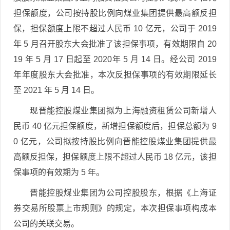
担保额度，公司按持股比例向煤业集团提供最高额反担
保，担保额度上限不超过人民币 10 亿元，公司于 2019
年 5 月召开股东大会批准了该担保事项，有效期限自 20
19 年 5 月 17 日起至 2020年 5 月 14 日。经公司 2019
年年度股东大会批准，本次反担保事项的有效期限延长
至 2021 年 5 月 14 日。
现晋能控股煤业集团拟为上海融资租赁公司新增人
民币 40 亿元担保额度，新增担保额度后，担保总额为 9
0 亿元，公司拟按持股比例向晋能控股煤业集团提供最
高额反担保，担保额度上限不超过人民币 18 亿元，该担
保事项的有效期为 5 年。
晋能控股煤业集团为公司控股股东，根据《上海证
券交易所股票上市规则》的规定，本次担保事项构成本
公司的关联交易。