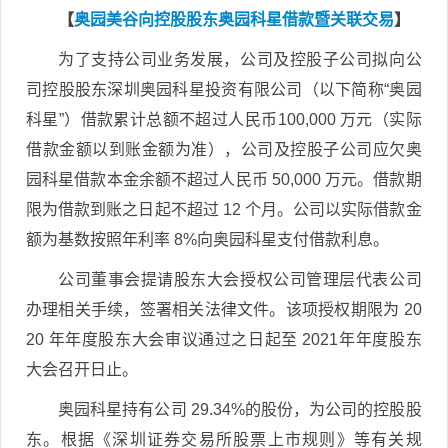
【
奥园美谷向控股股东奥园科星借款暨关联交易
】
为了支持公司业务发展，公司及控股子公司拟向公
司控股股东深圳奥园科星投资有限公司（以下简称“奥园
科星”）借款累计总额不超过人民币100,000 万元（实际
借款金额以到账金额为准），公司及控股子公司应欠奥
园科星借款本金余额不超过人民币 50,000 万元。借款期
限为借款到账之日起不超过 12 个月。公司以实际借款金
额为基数按照年利率 8%向奥园科星支付借款利息。
公司董事会提请股东大会授权公司管理层代表公司
办理相关手续，签署相关法律文件。该项授权期限为 20
20 年年度股东大会审议通过之日起至 2021年年度股东
大会召开日止。
奥园科星持有公司 29.34%的股份，为公司的控股股
东。根据《深圳证券交易所股票上市规则》等有关规