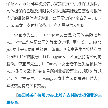
保证人，为公司本次授信事宜提供连带责任保证担保，
具体担保的金额及期限以公司根据实际经营需要与银行
签订的最终授信协议为准，公司无需向李宝章先生、Li F
angyue女士支付担保费用，亦无需提供反担保。
李宝章先生、Li Fangyue女士是公司的实际控制
人。李宝章先生是公司的首席设计师、董事长，Li Fang
yue女士是公司的总经理、董事。李宝章先生直接持有本
公司57.11%的股份，Li Fangyue女士不直接持有公司的
股份。李宝章先生、Li Fangyue女士皆不是失信被执行
人。根据《深圳证券交易所创业板股票上市规则》等规
定，李宝章先生、Li Fangyue女士为公司关联自然人，
本次交易构成关联交易。
【
奥园美谷向持股5%以上股东支付融资担保费的关
联交易
】