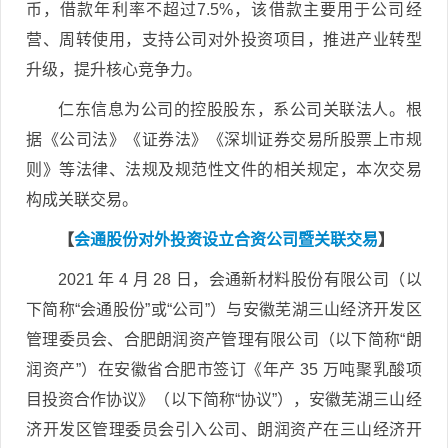
币，借款年利率不超过7.5%，该借款主要用于公司经
营、周转使用，支持公司对外投资项目，推进产业转型
升级，提升核心竞争力。
仁东信息为公司的控股股东，系公司关联法人。根
据《公司法》《证券法》《深圳证券交易所股票上市规
则》等法律、法规及规范性文件的相关规定，本次交易
构成关联交易。
【
会通股份对外投资设立合资公司暨关联交易
】
2021 年 4 月 28 日，会通新材料股份有限公司（以
下简称“会通股份”或“公司”）与安徽芜湖三山经济开发区
管理委员会、合肥朗润资产管理有限公司（以下简称“朗
润资产”）在安徽省合肥市签订《年产 35 万吨聚乳酸项
目投资合作协议》（以下简称“协议”），安徽芜湖三山经
济开发区管理委员会引入公司、朗润资产在三山经济开