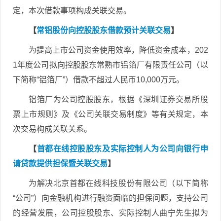
定，本次借款事项构成关联交易。
【
常铝股份向控股股东借款预计关联交易
】
为提高上市公司资金使用效率，降低资金成本，202
1年度公司拟向控股股东常熟市铝箔厂有限责任公司（以
下简称“铝箔厂”）借款不超过人民币10,000万元。
铝箔厂为公司控股股东，根据《深圳证券交易所股
票上市规则》及《公司关联交易制度》等有关规定，本
次交易构成关联关系。
【
首都在线控股股东及实际控制人为公司向银行申
请贷款提供担保暨关联交易
】
为解决北京首都在线科技股份有限公司（以下简称
“公司”）向金融机构进行融资面临的担保问题，支持公司
的经营发展，公司控股股东、实际控制人曲宁先生拟为