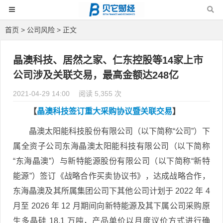
首页
>
公司风险
> 正文
晶澳科技、居然之家、仁东控股等14家上市
公司涉及关联交易，最高金额达248亿
2021-04-29 14:00
阅读 5,355 次
【
晶澳科技签订重大采购协议暨关联交易
】
晶澳太阳能科技股份有限公司（以下简称“公司”）下
属全资子公司东海晶澳太阳能科技有限公司（以下简称
“东海晶澳”）与新特能源股份有限公司（以下简称“新特
能源”）签订《战略合作买卖协议书》，达成战略合作，
东海晶澳及其所属集团公司下其他公司计划于 2022 年 4
月至 2026 年 12 月期间向新特能源及其下属公司采购原
生多晶硅 18.1 万吨，产品单价以月度议价方式进行确