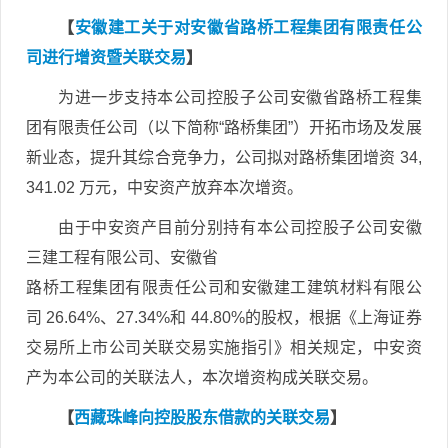
【
安徽建工关于对安徽省路桥工程集团有限责任公
司进行增资暨关联交易
】
为进一步支持本公司控股子公司安徽省路桥工程集
团有限责任公司（以下简称“路桥集团”）开拓市场及发展
新业态，提升其综合竞争力，公司拟对路桥集团增资 34,
341.02 万元，中安资产放弃本次增资。
由于中安资产目前分别持有本公司控股子公司安徽
三建工程有限公司、安徽省
路桥工程集团有限责任公司和安徽建工建筑材料有限公
司 26.64%、27.34%和 44.80%的股权，根据《上海证券
交易所上市公司关联交易实施指引》相关规定，中安资
产为本公司的关联法人，本次增资构成关联交易。
【
西藏珠峰向控股股东借款的关联交易
】