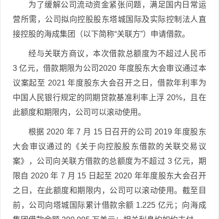
为了缓解公司流动资金紧张问题，满足国内日常运
营所需，公司拟向控股股东塔城国际及实际控制法人直
接控股的海成集团（以下简称“关联方”）申请借款。
经与关联方商议，本次借款总额度为不超过人民币
3 亿元，借款期限为公司2020 年度股东大会审议通过本
议案起至 2021 年度股东大会召开之日，借款年利率为
中国人民银行规定的同期贷款基准利率上浮 20%，且在
此额度和期限内，公司可以滚动使用。
根据 2020 年 7 月 15 日召开的公司 2019 年度股东
大会审议通过的《关于向控股股东借款的关联交易议
案》，公司向关联方借款的总额度为不超过 3 亿元，期
限自 2020 年 7 月 15 日起至 2020 年年度股东大会召开
之日，在此额度和期限内，公司可以滚动使用。截至目
前，公司向塔城国际累计借款余额 1.225 亿元；向海成