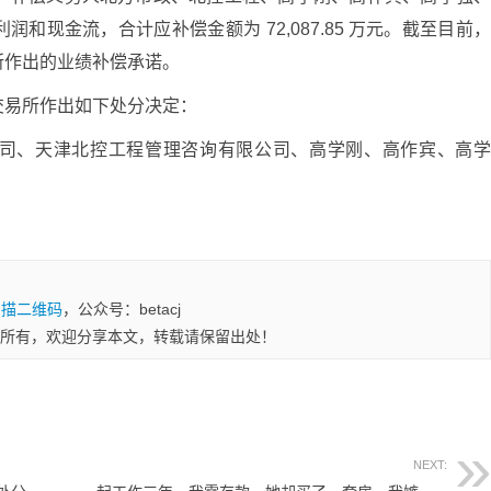
和现金流，合计应补偿金额为 72,087.85 万元。截至目前
所作出的业绩补偿承诺。
交易所作出如下处分决定：
司、天津北控工程管理咨询有限公司、高学刚、高作宾、高
。
扫描二维码
，公众号：betacj
所有，欢迎分享本文，转载请保留出处！
NEXT: