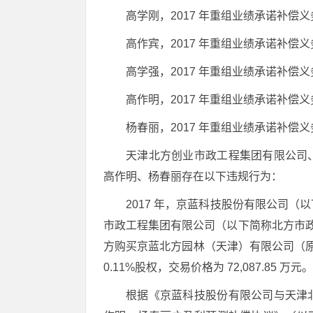
高学刚，2017 年重组业绩承诺补偿
高作宾，2017 年重组业绩承诺补偿
高学强，2017 年重组业绩承诺补偿
高作明，2017 年重组业绩承诺补偿
杨春丽，2017 年重组业绩承诺补偿
天津北方创业市政工程集团有限公司
高作明、杨春丽存在以下违规行为：
2017 年，京蓝科技股份有限公司
市政工程集团有限公司（以下简称北方市政
方购买京蓝北方园林（天津）有限公司（
0.11%股权，交易价格为 72,087.85 万元。
根据《京蓝科技股份有限公司与天津