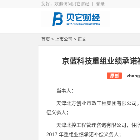
您好，欢迎访问贝它财经 |
登录
首页
>
上市公司
> 正文
京蓝科技重组业绩承诺
原创
zhang
当事人：
天津北方创业市政工程集团有限公司，
偿义务人；
天津北控工程管理咨询有限公司，住所
2017 年重组业绩承诺补偿义务人；