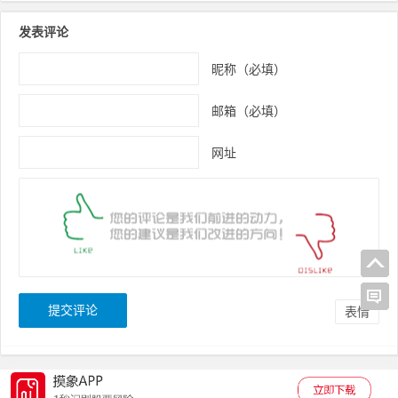
发表评论
昵称（必填）
邮箱（必填）
网址
表情