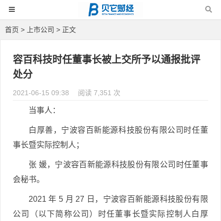
首页
>
上市公司
> 正文
容百科技时任董事长被上交所予以通报批评
处分
2021-06-15 09:38
阅读 7,351 次
当事人：
白厚善，宁波容百新能源科技股份有限公司时任董
事长暨实际控制人；
张 媛，宁波容百新能源科技股份有限公司时任董事
会秘书。
2021 年 5 月 27 日，宁波容百新能源科技股份有限
公司（以下简称公司）时任董事长暨实际控制人白厚