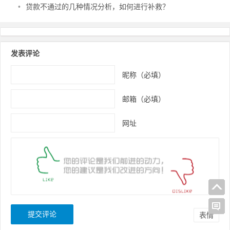
•
贷款不通过的几种情况分析，如何进行补救？
发表评论
昵称（必填）
邮箱（必填）
网址
表情