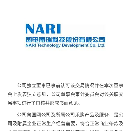
公司独立董事已事前认可该交易情况并在本次董事
会上发表独立意见，公司董事会审计委员会对该关联交
易事项进行了审核并形成书面意见。
公司向国网公司及所属公司采购产品及服务，是公
司及附属企业正常生产经营需要，符合正常商业条款及