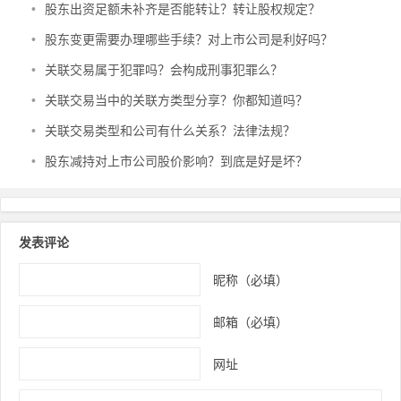
•
股东出资足额未补齐是否能转让？转让股权规定？
•
股东变更需要办理哪些手续？对上市公司是利好吗？
•
关联交易属于犯罪吗？会构成刑事犯罪么？
•
关联交易当中的关联方类型分享？你都知道吗？
•
关联交易类型和公司有什么关系？法律法规？
•
股东减持对上市公司股价影响？到底是好是坏？
发表评论
昵称（必填）
邮箱（必填）
网址