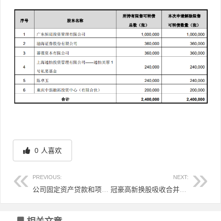
0
人喜欢
PREVIOUS:
NEXT:
公司固定资产贷款和项目贷款，两者一样吗?
冠豪高新换股吸收合并佛山华新包装股份有限公司并募集配套资金不超过5亿元
文章导航