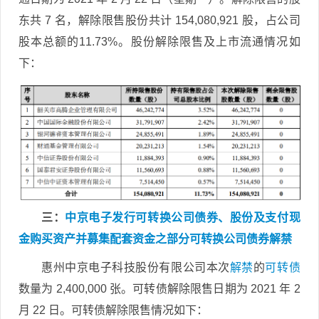
东共 7 名，解除限售股份共计 154,080,921 股，占公司
股本总额的11.73%。股份解除限售及上市流通情况如
下：
三：
中京电子发行可转换公司债券、股份及支付现
金购买资产并募集配套资金之部分可转换公司债券解禁
惠州中京电子科技股份有限公司本次
解禁
的
可转债
数量为 2,400,000 张。可转债解除限售日期为 2021 年 2
月 22 日。可转债解除限售情况如下：