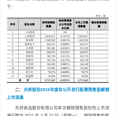
下：
二：
天邦股份2019年度非公开发行股票限售股解禁
上市流通
天邦食品股份有限公司本次解除限售股份的上市流
通日期为 2021 年 2 月 22 日（星期一）。解除限售的股