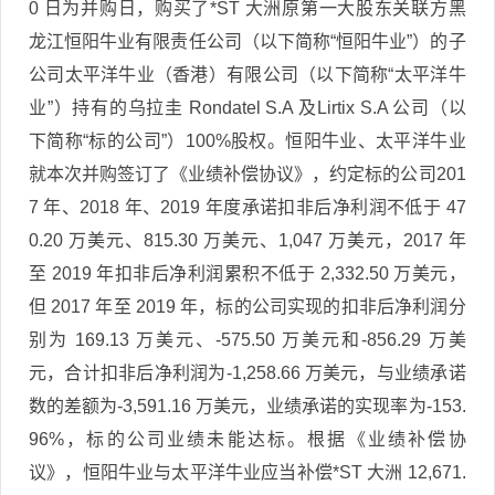
0 日为并购日，购买了*ST 大洲原第一大股东关联方黑
龙江恒阳牛业有限责任公司（以下简称“恒阳牛业”）的子
公司太平洋牛业（香港）有限公司（以下简称“太平洋牛
业”）持有的乌拉圭 Rondatel S.A 及Lirtix S.A 公司（以
下简称“标的公司”）100%股权。恒阳牛业、太平洋牛业
就本次并购签订了《业绩补偿协议》，约定标的公司201
7 年、2018 年、2019 年度承诺扣非后净利润不低于 47
0.20 万美元、815.30 万美元、1,047 万美元，2017 年
至 2019 年扣非后净利润累积不低于 2,332.50 万美元，
但 2017 年至 2019 年，标的公司实现的扣非后净利润分
别为 169.13 万美元、-575.50 万美元和-856.29 万美
元，合计扣非后净利润为-1,258.66 万美元，与业绩承诺
数的差额为-3,591.16 万美元，业绩承诺的实现率为-153.
96%，标的公司业绩未能达标。根据《业绩补偿协
议》，恒阳牛业与太平洋牛业应当补偿*ST 大洲 12,671.