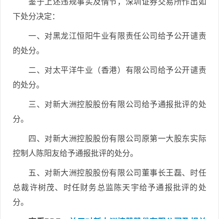
鉴于上述违规事实及情节，深圳证券交易所作出如
下处分决定：
一、对黑龙江恒阳牛业有限责任公司给予公开谴责
的处分。
二、对太平洋牛业（香港）有限公司给予公开谴责
的处分。
三、对新大洲控股股份有限公司给予通报批评的处
分。
四、对新大洲控股股份有限公司原第一大股东实际
控制人陈阳友给予通报批评的处分。
五、对新大洲控股股份有限公司董事长王磊、时任
总裁许树茂、时任财务总监陈天宇给予通报批评的处
分。