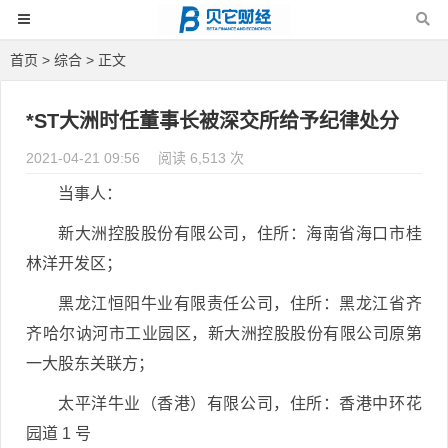
首页
>
综合
> 正文
*ST大洲时任董事长被深交所给予纪律处分
2021-04-21 09:56
阅读 6,513 次
当事人：
新大洲控股股份有限公司，住所：海南省海口市桂
林洋开发区；
黑龙江恒阳牛业有限责任公司，住所：黑龙江省齐
齐哈尔讷河市工业园区，新大洲控股股份有限公司原第
一大股东关联方；
太平洋牛业（香港）有限公司，住所：香港中环花
园道 1 号