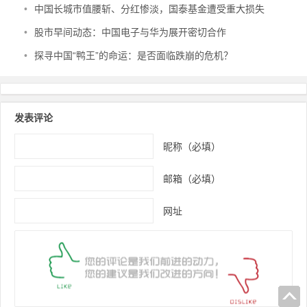
•
中国长城市值腰斩、分红惨淡，国泰基金遭受重大损失
•
股市早间动态：中国电子与华为展开密切合作
•
探寻中国“鸭王”的命运：是否面临跌崩的危机？
发表评论
昵称（必填）
邮箱（必填）
网址