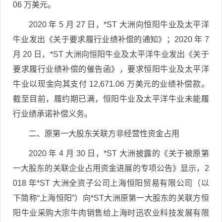
06 万美元。
2020 年 5 月 27 日，*ST 大洲向恒阳牛业及太平洋
牛业发出《关于要求履行业绩补偿的通知》；2020 年 7
月 20 日，*ST 大洲向恒阳牛业及太平洋牛业发出《关于
要求履行业绩补偿的催告函》，要求恒阳牛业及太平洋
牛业以现金向其支付 12,671.06 万美元的业绩补偿款。
截至目前，履约期已满，恒阳牛业及太平洋牛业未能履
行业绩承诺补偿义务。
二、原第一大股东关联方非经营性资金占用
2020 年 4 月 30 日，*ST 大洲披露的《关于被原第
一大股东的关联企业占用资金进展的专项公告》显示，2
018 年*ST 大洲全资子公司上海恒阳贸易有限公司（以
下简称“上海恒阳”）向*ST大洲原第一大股东的关联方恒
阳牛业采购大宗牛肉销售给上海时迅农业科技发展有限