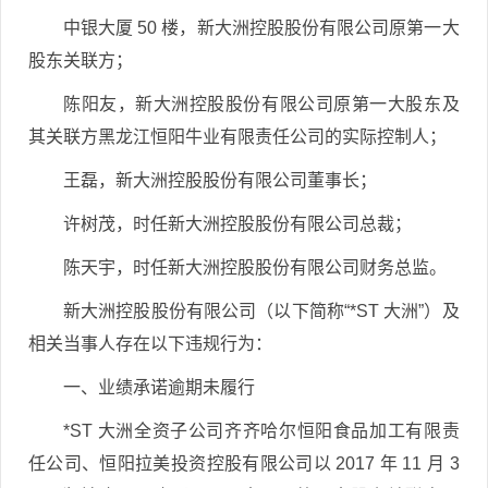
中银大厦 50 楼，新大洲控股股份有限公司原第一大
股东关联方；
陈阳友，新大洲控股股份有限公司原第一大股东及
其关联方黑龙江恒阳牛业有限责任公司的实际控制人；
王磊，新大洲控股股份有限公司董事长；
许树茂，时任新大洲控股股份有限公司总裁；
陈天宇，时任新大洲控股股份有限公司财务总监。
新大洲控股股份有限公司（以下简称“*ST 大洲”）及
相关当事人存在以下违规行为：
一、业绩承诺逾期未履行
*ST 大洲全资子公司齐齐哈尔恒阳食品加工有限责
任公司、恒阳拉美投资控股有限公司以 2017 年 11 月 3