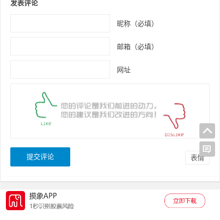
发表评论
昵称（必填）
邮箱（必填）
网址
表情
Copyright © 贝它财经