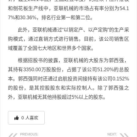
和刨花板生产线中，亚联机械的市场占有率分别为54.1
7%和30.36%，排名行业第一和第二位。
此外，亚联机械通过“以销定产、以产定购”的生产采
购模式，通过直销方式进行销售。目前，该公司销售区
域覆盖了全国七大地区和世界多个国家。
根据招股书的披露，亚联机械的大股东为郭西强，
其持有3350.00万股股份，占据了该公司51.20%的总股
本。郭西强同时还通过启航投资间接持有该公司0.152%
的股份，是其控股股东和实际控制人。除了郭西强之
外，亚联机械无其他持股超过5%以上的股东。
0
人喜欢
PREVIOUS:
NEXT: