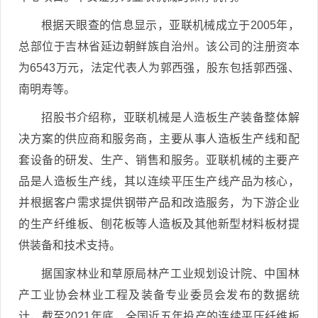
根据天眼查的信息显示，亚联机械成立于2005年，
总部位于吉林省延边朝鲜族自治州。该公司的注册资本
为6543万元，法定代表人为郭西强，股东包括郭西强、
南明寿等。
招股书介绍称，亚联机械是人造板生产装备整体解
决方案的供应商和服务商，主要从事人造板生产线和配
套设备的研发、生产、销售和服务。亚联机械的主要产
品是人造板生产线，其以连续平压生产线产品为核心，
并根据客户需求提供钢带产品和改造服务，为下游企业
的生产纤维板、刨花板等人造板及其他新型材料板材提
供装备和技术支持。
据国家林业和草原局林产工业规划设计院、中国林
产工业协会林业工程及装备专业委员会发布的数据统
计，截至2021年底，全国近五年投产的连续平压纤维板