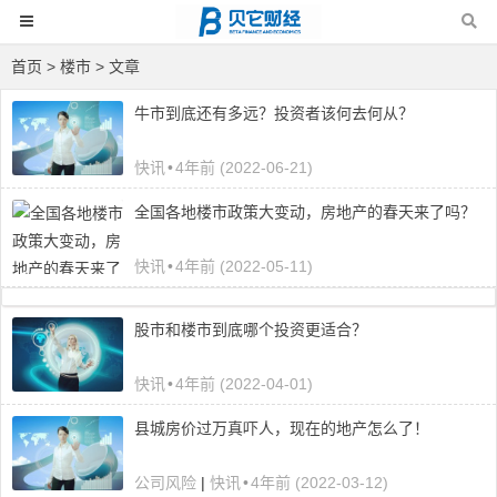
首页
> 楼市 > 文章
牛市到底还有多远？投资者该何去何从？
快讯
•
4年前 (2022-06-21)
全国各地楼市政策大变动，房地产的春天来了吗？
快讯
•
4年前 (2022-05-11)
股市和楼市到底哪个投资更适合？
快讯
•
4年前 (2022-04-01)
县城房价过万真吓人，现在的地产怎么了！
公司风险
|
快讯
•
4年前 (2022-03-12)